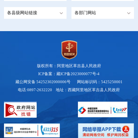
各县级网站链接
各部门网站
版权所有：阿里地区革吉县人民政府
ICP备案：藏ICP备2023000077号-4
藏公网安备 54252302000006号
网站标识码：5425250001
电话:0897-2632220 地址：西藏阿里地区革吉县人民政府