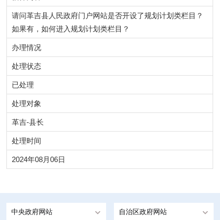
请问革吉县人民政府门户网站是否开设了规划计划类栏目？
如果有，如何进入规划计划类栏目？
办理情况
处理状态
已处理
处理对象
革吉-县长
处理时间
2024年08月06日
中央政府网站
自治区政府网站