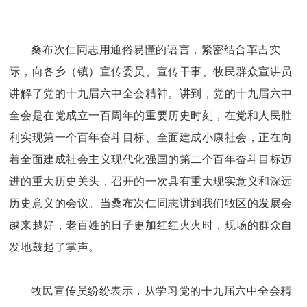
桑布次仁同志用通俗易懂的语言，紧密结合革吉实
际，向各乡（镇）宣传委员、宣传干事、牧民群众宣讲员
讲解了党的十九届六中全会精神。讲到，党的十九届六中
全会是在党成立一百周年的重要历史时刻，在党和人民胜
利实现第一个百年奋斗目标、全面建成小康社会，正在向
着全面建成社会主义现代化强国的第二个百年奋斗目标迈
进的重大历史关头，召开的一次具有重大现实意义和深远
历史意义的会议。当桑布次仁同志讲到我们牧区的发展会
越来越好，老百姓的日子更加红红火火时，现场的群众自
发地鼓起了掌声。
牧民宣传员纷纷表示，从学习党的十九届六中全会精