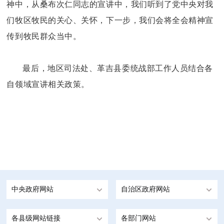
神中，从桑布次仁同志的宣讲中，我们听到了党中央对我
们牧区牧民的关心、关怀，下一步，我们会将全会精神宣
传到牧民群众当中。
最后，地区司法处、革吉县委统战部工作人员结合各
自领域宣讲相关政策。
中央政府网站
自治区政府网站
各县级网站链接
各部门网站