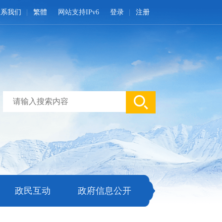
联系我们
繁體
网站支持IPv6
登录
注册
政民互动
政府信息公开