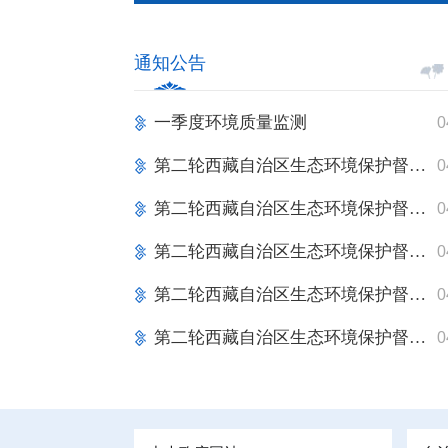
通知公告
一季度环境质量监测
0
第二轮西藏自治区生态环境保护督察报告反馈意见（整改措施序号13-3）整改措施完成情况公示表
0
第二轮西藏自治区生态环境保护督察报告反馈意见（整改措施序号13-2）整改措施完成情况公示表
0
第二轮西藏自治区生态环境保护督察报告反馈意见（整改措施序号11-1）整改措施完成情况公示表
0
第二轮西藏自治区生态环境保护督察报告反馈意见（整改措施序号9-1）整改措施完成情况公示表
0
第二轮西藏自治区生态环境保护督察反馈意见（7-1）整改措施完成情况公示表
0