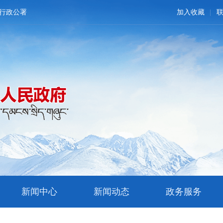
行政公署
加入收藏
新闻中心
新闻动态
政务服务