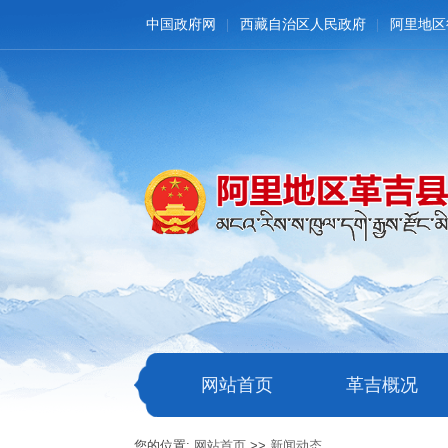
中国政府网
西藏自治区人民政府
阿里地区
网站首页
革吉概况
您的位置:
网站首页
>>
新闻动态