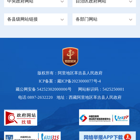
中央政府网站
自治区政府网站
各县级网站链接
各部门网站
版权所有：阿里地区革吉县人民政府
ICP备案：藏ICP备2023000077号-4
藏公网安备 54252302000006号
网站标识码：5425250001
电话:0897-2632220 地址：西藏阿里地区革吉县人民政府