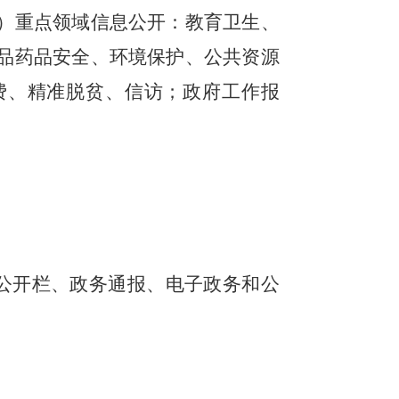
）重点领域信息公开：教育卫生、
品药品安全、环境保护、公共资源
费、精准脱贫、信访；政府工作报
公开栏、政务通报、电子政务和公