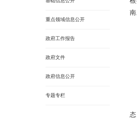
根
基础信息公开
南
重点领域信息公开
政府工作报告
政府文件
政府信息公开
专题专栏
态