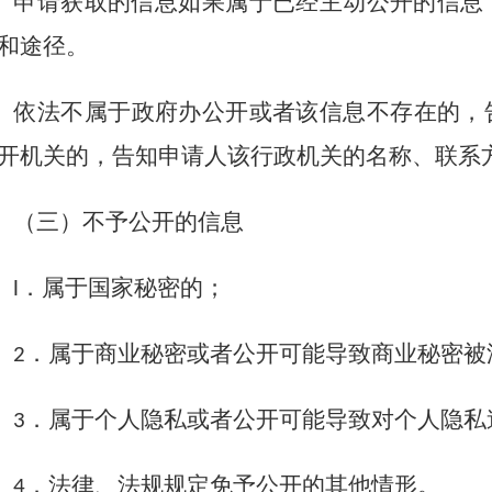
申请获取的信息如果属于已经主动公开的信息
和途径。
依法不属于
政府办
公开或者该信息不存在的，
开机关的，告知申请人该行政机关的名称、联系
（三）不予公开的信息
．属于国家秘密的；
l
．属于商业秘密或者公开可能导致商业秘密被
2
．属于个人隐私或者公开可能导致对个人隐私
3
．法律、法规规定免予公开的其他情形。
4