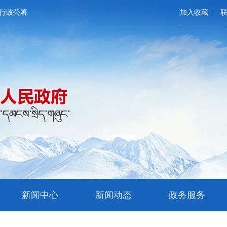
行政公署
加入收藏
新闻中心
新闻动态
政务服务