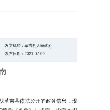
发文机构：
革吉县人民政府
发布日期：
2021-07-09
南
找革吉县依法公开的政务信息，现