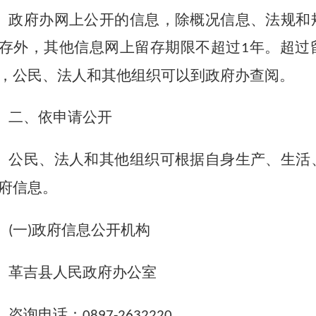
政府办网上公开的信息，除概况信息、法规和
存外，其他信息网上留存期限不超过
年。超过
1
，公民、法人和其他组织可以到政府办查阅。
二、依申请公开
公民、法人和其他组织可根据自身生产、生活
府信息。
一
政府信息公开机构
(
)
革吉县
人民政府办公室
咨询电话：
0897-26
32220