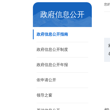
您
政府信息公开
政府信息公开指南
政府信息公开制度
政府信息公开年报
依申请公开
领导之窗