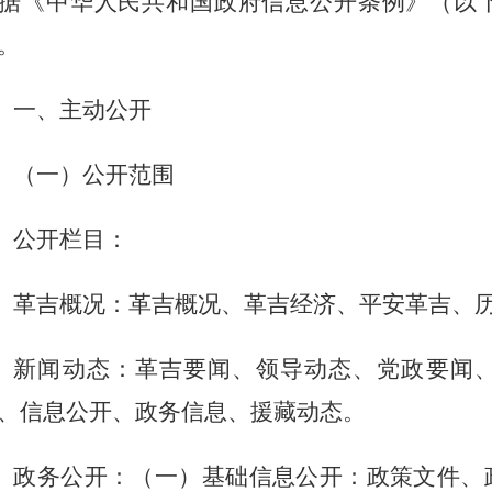
据《中华人民共和国政府信息公开条例》（以
。
一、主动公开
（一）公开范围
公开栏目：
革吉概况：革吉概况、革吉经济、平安革吉、
新闻动态：革吉要闻、领导动态、党政要闻
、信息公开、政务信息、援藏动态。
政务公开：（一）基础信息公开：政策文件、