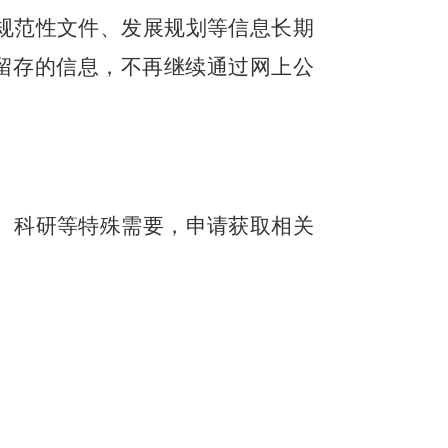
规范性文件、发展规划等信息长期
留存的信息，不再继续通过网上公
、科研等特殊需要，申请获取相关