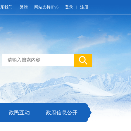
联系我们
繁體
网站支持IPv6
登录
注册
政民互动
政府信息公开