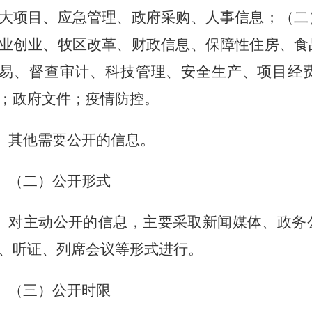
大项目、应急管理、政府采购、人事信息；（二
业创业、牧区改革、财政信息、保障性住房、食
易、督查审计、科技管理、安全生产、项目经
；政府文件；疫情防控。
其他需要公开的信息。
（二）公开形式
对主动公开的信息，主要采取新闻媒体、政务
、听证、列席会议等形式进行。
（三）公开时限