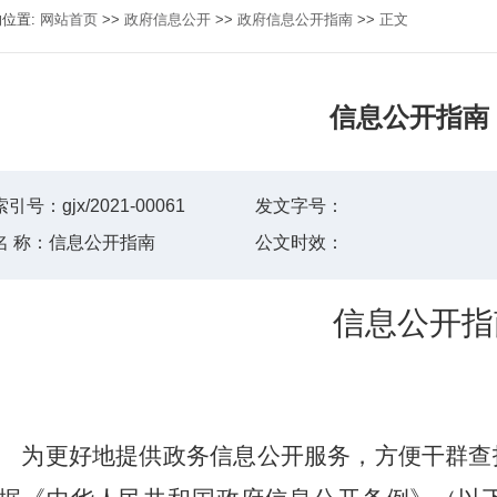
的位置:
网站首页
>>
政府信息公开
>>
政府信息公开指南
>>
正文
信息公开指南
索引号：
gjx/2021-00061
发文字号：
名 称：
信息公开指南
公文时效：
信息公开指
为更好地提供政务信息公开服务，方便干群查