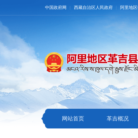
中国政府网
西藏自治区人民政府
阿里地区
网站首页
革吉概况