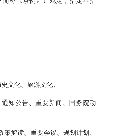
下简称《条例》）规定，指定本指
历史文化、旅游文化。
、通知公告、重要新闻、国务院动
政策解读、重要会议、规划计划、