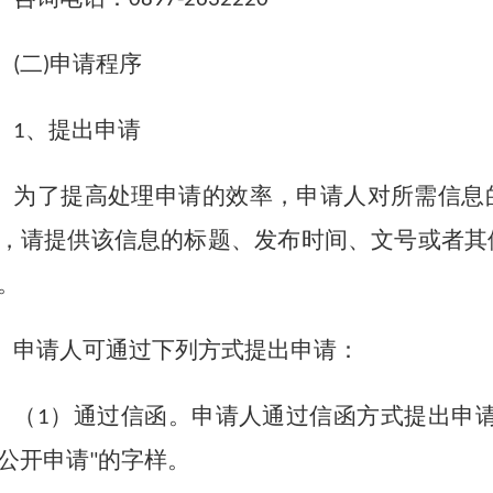
二
申请程序
(
)
、提出申请
1
为了提高处理申请的效率，申请人对所需信息
，请提供该信息的标题、发布时间、文号或者其
。
申请人可通过下列方式提出申请：
（
）通过信函。申请人通过信函方式提出申
1
公开申请
的字样。
"