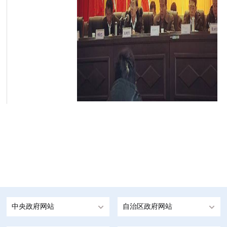
中央政府网站
自治区政府网站