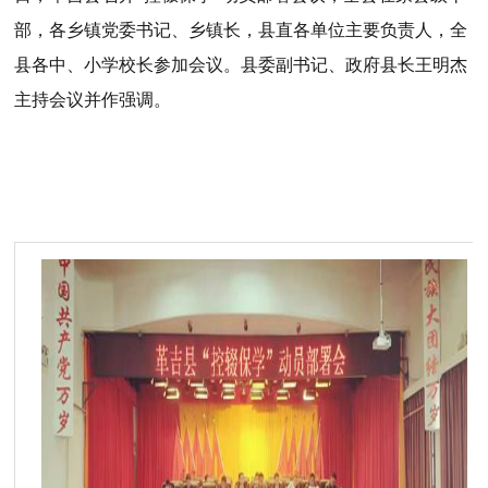
部，各乡镇党委书记、乡镇长，县直各单位主要负责人，全
县各中、小学校长参加会议。县委副书记、政府县长王明杰
主持会议并作强调。