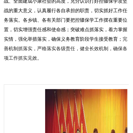
战、全面建成小康社会的高度，充分认识打好控辍保学攻坚
战的重大意义，认真履行各自承担的职责，切实抓好工作任
务落实。各乡镇、各有关部门要把控辍保学工作摆在重要位
置，切实增强责任感和使命感；突破难点抓落实，着力掌握
实情，强化举措落实，确保义务教育阶段学生接受教育；
完
善机制抓落实，严格落实各级责任，健全长效机制，确保各
项工作抓实见效。