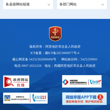
各县级网站链接
各部门网站
版权所有：阿里地区革吉县人民政府
ICP备案：藏ICP备2023000077号-4
藏公网安备 54252302000006号
网站标识码：5425250001
电话:0897-2632220 地址：西藏阿里地区革吉县人民政府