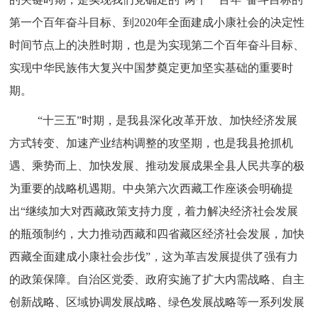
第一个百年奋斗目标、到2020年全面建成小康社会的决定性
时间节点上的决胜时期，也是为实现第二个百年奋斗目标、
实现中华民族伟大复兴中国梦奠定更加坚实基础的重要时
期。
“十三五”时期，是我县深化改革开放、加快经济发展
方式转变、加速产业结构调整的攻坚期，也是我县抢抓机
遇、乘势而上、加快发展、推动发展成果全县人民共享的极
为重要的战略机遇期。中央第六次西藏工作座谈会明确提
出“继续加大对西藏政策支持力度，着力解决经济社会发展
的瓶颈制约，大力推动西藏和四省藏区经济社会发展，加快
西藏全面建成小康社会步伐”，这为革吉发展提供了强有力
的政策保障。自治区党委、政府实施了扩大内需战略、自主
创新战略、区域协调发展战略、绿色发展战略等一系列发展