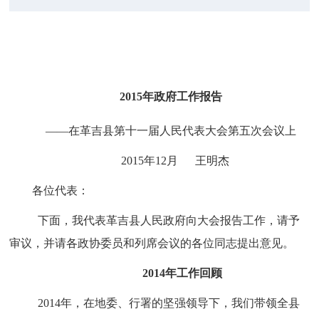
2015年政府工作报告
――
在革吉县第十一届人民代表大会第五次会议上
2015年12月 王明杰
各位代表：
下面，我代表革吉县人民政府向大会报告工作，请予
审议，并请各政协委员和列席会议的各位同志提出意见。
2014年工作回顾
2014年，在地委、行署的坚强领导下，我们带领全县