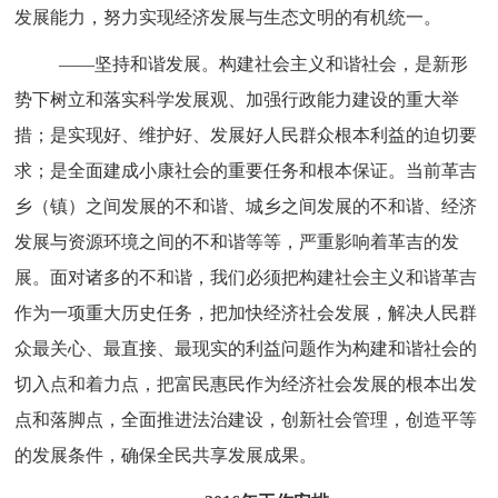
发展能力，努力实现经济发展与生态文明的有机统一。
——坚持和谐发展。
构建社会主义和谐社会，是新形
势下树立和落实科学发展观、加强行政能力建设的重大举
措；是实现好、维护好、发展好人民群众根本利益的迫切要
求；是全面建成小康社会的重要任务和根本保证。当前革吉
乡（镇）之间发展的不和谐、城乡之间发展的不和谐、经济
发展与资源环境之间的不和谐等等，严重影响着革吉的发
展。面对诸多的不和谐，我们必须把构建社会主义和谐革吉
作为一项重大历史任务，把加快经济社会发展，解决人民群
众最关心、最直接、最现实的利益问题作为构建和谐社会的
切入点和着力点，把富民惠民作为经济社会发展的根本出发
点和落脚点，全面推进法治建设，创新社会管理，创造平等
的发展条件，确保全民共享发展成果。