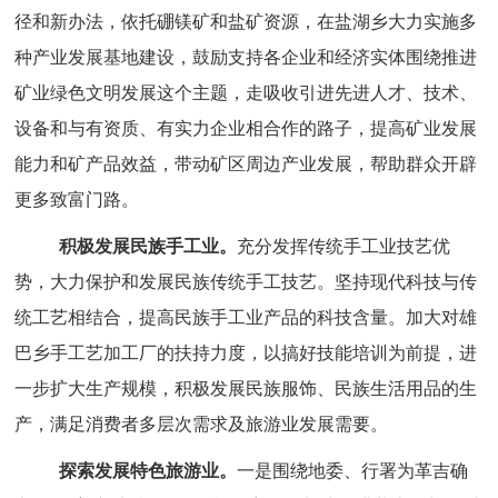
径和新办法，依托硼镁矿和盐矿资源，在盐湖乡大力实施多
种产业发展基地建设，鼓励支持各企业和经济实体围绕推进
矿业绿色文明发展这个主题，走吸收引进先进人才、技术、
设备和与有资质、有实力企业相合作的路子，提高矿业发展
能力和矿产品效益，带动矿区周边产业发展，帮助群众开辟
更多致富门路。
积极发展民族手工业。
充分发挥传统手工业技艺优
势，大力保护和发展民族传统手工技艺。坚持现代科技与传
统工艺相结合，提高民族手工业产品的科技含量。加大对雄
巴乡手工艺加工厂的扶持力度，以搞好技能培训为前提，进
一步扩大生产规模，积极发展民族服饰、民族生活用品的生
产，满足消费者多层次需求及旅游业发展需要。
探索发展特色旅游业。
一是围绕地委、行署为革吉确