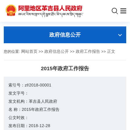
政府信息公开
您的位置:
网站首页
>>
政府信息公开
>>
政府工作报告
>>
正文
2015年政府工作报告
索引号：
zf/2018-00001
发文字号：
发文机构：
革吉县人民政府
名 称：
2015年政府工作报告
公文时效：
发布日期：
2018-12-28