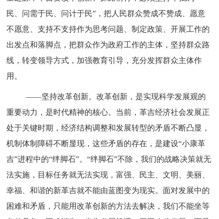
民、问需于民、问计于民
”
，把人民群众赞成不赞成、愿意
不愿意、支持不支持作为思考问题、制定政策、开展工作的
出发点和落脚点，把群众作为政府工作的主体，坚持群众路
线，转变领导方式，加强教育引导，充分发挥群众主体作
用。
——坚持改革创新。
改革创新，是实现科学发展观的
重要动力，是时代精神的核心。当前，革吉经济社会发展正
处于关键时期，经济结构调整和发展转型的矛盾不断凸显，
机制体制障碍不断显现，这些矛盾的存在，是建设“小康革
吉”进程中的“绊脚石”。“绊脚石”不除，我们的战略决策就无
法实施，目标任务就无法实现，富强、民主、文明、美丽、
幸福、和谐的新革吉就不能由蓝图变为现实。面对发展中的
困难和矛盾，只能用改革创新的方法去解决，我们不能坐等