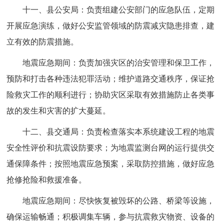
十一、县公安局：负责组建公安部门的应急队伍，定期
开展应急演练，做好公安监管领域的防震减灾隐患排查，建
立有效的防震措施。
地震应急期间：负责加强灾区的治安管理和保卫工作，
预防和打击各种违法犯罪活动；维护道路交通秩序，保证抢
险救灾工作的顺利进行；协助灾区采取有效措施防止各类事
故的发生和灾害的扩大蔓延。
十二、县交通局：负责检查落实本系统建设工程的地震
安全性评价和抗震设防要求；为地震监测台网的运行提供交
通保障条件；按照地震应急预案，采取防控措施，做好应急
抢修抢险和救援准备。
地震应急期间：尽快恢复被毁坏的公路、桥梁等设施，
确保运输畅通；积极调集车辆，参与抗震救灾物资、设备的