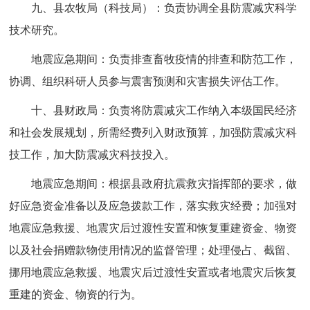
九、县农牧局（科技局）：负责协调全县防震减灾科学
技术研究。
地震应急期间：负责排查畜牧疫情的排查和防范工作，
协调、组织科研人员参与震害预测和灾害损失评估工作。
十、县财政局：负责将防震减灾工作纳入本级国民经济
和社会发展规划，所需经费列入财政预算，加强防震减灾科
技工作，加大防震减灾科技投入。
地震应急期间：根据县政府抗震救灾指挥部的要求，做
好应急资金准备以及应急拨款工作，落实救灾经费；加强对
地震应急救援、地震灾后过渡性安置和恢复重建资金、物资
以及社会捐赠款物使用情况的监督管理；处理侵占、截留、
挪用地震应急救援、地震灾后过渡性安置或者地震灾后恢复
重建的资金、物资的行为。