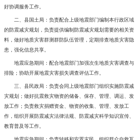
好协调服务工作。
二、县国土局：负责配合上级地震部门编制本行政区域
的防震减灾规划，负责提供编制防震减灾规划需要的相关资
料，做好地质灾害群测群防队伍管理，定期排查地质灾害隐
患，强化信息共享。
地震应急期间：配合地震部门加强次生地质灾害调查与
排险；协助开展地震灾害损失调查评估工作。
三、县民政局：负责会同上级地震部门组织实施防震减
灾规划；做好抗震救灾物资的储备、保存、管理、调运、发
放工作；负责救灾捐赠资金、物资的收集、管理、发放工
作，组织开展防震减灾法律法规、防震减灾科学知识宣传、
教育普及等工作。
地震应急期间：负责转移和安置灾民，组织群众自救互