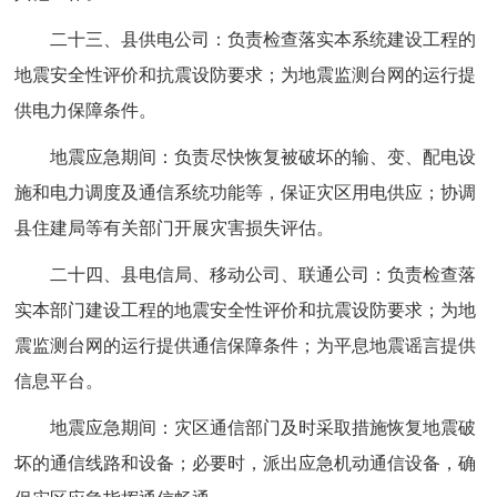
二十三、县供电公司：负责检查落实本系统建设工程的
地震安全性评价和抗震设防要求；为地震监测台网的运行提
供电力保障条件。
地震应急期间：负责尽快恢复被破坏的输、变、配电设
施和电力调度及通信系统功能等，保证灾区用电供应；协调
县住建局等有关部门开展灾害损失评估。
二十四、县电信局、移动公司、联通公司：负责检查落
实本部门建设工程的地震安全性评价和抗震设防要求；为地
震监测台网的运行提供通信保障条件；为平息地震谣言提供
信息平台。
地震应急期间：灾区通信部门及时采取措施恢复地震破
坏的通信线路和设备；必要时，派出应急机动通信设备，确