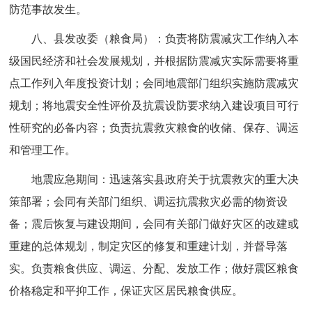
防范事故发生。
八、县发改委（粮食局）：负责将防震减灾工作纳入本
级国民经济和社会发展规划，并根据防震减灾实际需要将重
点工作列入年度投资计划；会同地震部门组织实施防震减灾
规划；将地震安全性评价及抗震设防要求纳入建设项目可行
性研究的必备内容；负责抗震救灾粮食的收储、保存、调运
和管理工作。
地震应急期间：迅速落实县政府关于抗震救灾的重大决
策部署；会同有关部门组织、调运抗震救灾必需的物资设
备；震后恢复与建设期间，会同有关部门做好灾区的改建或
重建的总体规划，制定灾区的修复和重建计划，并督导落
实。负责粮食供应、调运、分配、发放工作；做好震区粮食
价格稳定和平抑工作，保证灾区居民粮食供应。