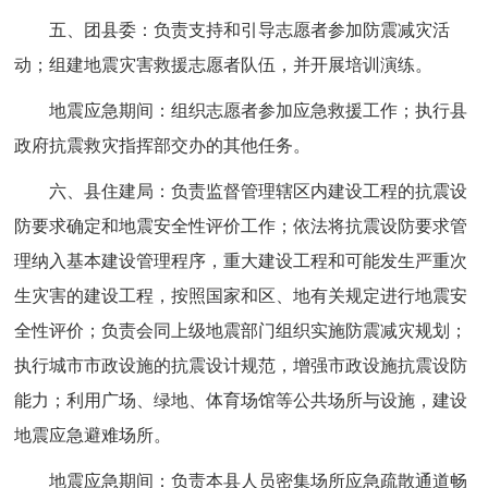
五、团县委：负责支持和引导志愿者参加防震减灾活
动；组建地震灾害救援志愿者队伍，并开展培训演练。
地震应急期间：组织志愿者参加应急救援工作；执行县
政府抗震救灾指挥部交办的其他任务。
六、县住建局：负责监督管理辖区内建设工程的抗震设
防要求确定和地震安全性评价工作；依法将抗震设防要求管
理纳入基本建设管理程序，重大建设工程和可能发生严重次
生灾害的建设工程，按照国家和区、地有关规定进行地震安
全性评价；负责会同上级地震部门组织实施防震减灾规划；
执行城市市政设施的抗震设计规范，增强市政设施抗震设防
能力；利用广场、绿地、体育场馆等公共场所与设施，建设
地震应急避难场所。
地震应急期间：负责本县人员密集场所应急疏散通道畅