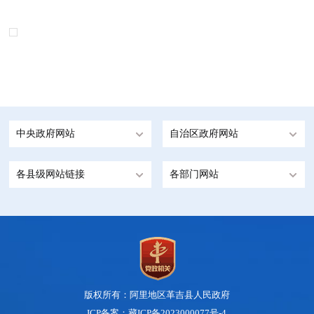
中央政府网站
自治区政府网站
各县级网站链接
各部门网站
版权所有：阿里地区革吉县人民政府
ICP备案：藏ICP备2023000077号-4