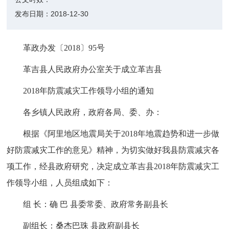
发布日期：
2018-12-30
革政办发〔2018〕95号
革吉县人民政府办公室关于成立革吉县
2018年防震减灾工作领导小组的通知
各乡镇人民政府，政府各局、委、办：
根据《阿里地区地震局关于2018年地震趋势和进一步做
好防震减灾工作的意见》精神，为切实做好我县防震减灾各
项工作，经县政府研究，决定成立革吉县2018年防震减灾工
作领导小组，人员组成如下：
组 长：确 巴 县委常委、政府常务副县长
副组长：桑杰巴珠 县政府副县长