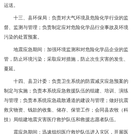
运送。
十三、县环保局：负责对大气环境及危险化学行业的监
督、监测与管理；负责制定应对危险化学品行业事故及环境
污染的处置预案。
地震应急期间：加强环境监测和对危险化学品企业的监
管，防止环境污染；采取应对措施，防止次生灾害的发生、
蔓延。
十四、县卫计委：负责卫生系统的防震减灾应急预案的
制定与实施；负责本系统应急救援队伍的组建、培训、演练
与管理；负责本系统应急疏散通道的建设与管理；做好抗震
救灾物资、钱款的收集、储存、保管工作；会同县农牧（科
技）局组建地震灾害医疗救护队伍和救援志愿者队伍。
震应急期间：迅速组织医疗救护队伍进入灾区，开展医