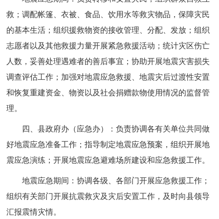
救；调配帐篷、衣被、食品、饮用水等救灾物品，保障灾民
的基本生活；组织援救物资的接收管理、分配、发放；组织
志愿者以及其他救援力量开展紧急救援活动；统计灾区伤亡
人数，妥善处理遇难者的善后事宜；协助开展地震灾害损失
调查评估工作；加强对地震应急救援、地震灾后过渡性安置
和恢复重建资金、物资以及社会捐赠款物使用情况的监督管
理。
四、县政府办（应急办）：负责协调各有关单位共同做
好地震应急准备工作；指导制定地震应急预案，组织开展地
震应急演练；开展地震应急避难场所建设和应急救援工作。
地震应急期间：协调各级、各部门开展应急救援工作；
组织有关部门开展抗震救灾及灾后安置工作，及时向县领导
汇报震情灾情。