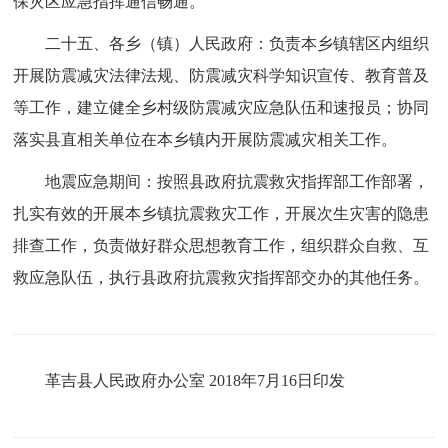
保灾区应急指挥通信畅通。
二十五、各乡（镇）人民政府：负责本乡镇辖区内组织
开展防震减灾法律法规、防震减灾科学知识宣传、教育普及
等工作，建立健全乡村级防震减灾应急队伍和速报员；协同
落实县直相关单位在本乡镇内开展防震减灾相关工作。
地震应急期间：按照县政府抗震救灾指挥部工作部署，
扎实有效的开展本乡镇抗震救灾工作，开展次生灾害的隐患
排查工作，负责做好群众思想教育工作，组织群众自救、互
救应急队伍，执行县政府抗震救灾指挥部交办的其他任务。
革吉县人民政府办公室 2018年7月16日印发