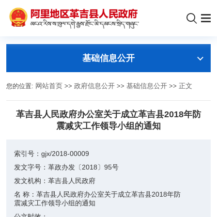
基础信息公开
您的位置:
网站首页
>>
政府信息公开
>>
基础信息公开
>>
正文
革吉县人民政府办公室关于成立革吉县2018年防
震减灾工作领导小组的通知
索引号：
gjx/2018-00009
发文字号：
革政办发〔2018〕95号
发文机构：
革吉县人民政府
名 称：
革吉县人民政府办公室关于成立革吉县2018年防
震减灾工作领导小组的通知
公文时效：