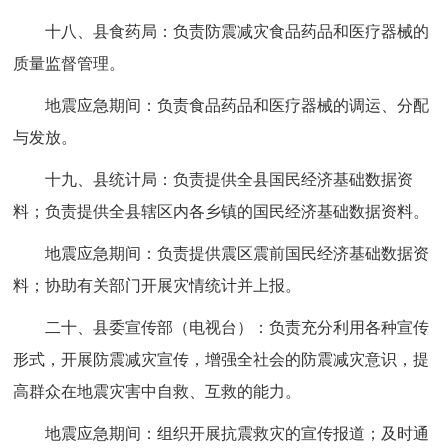
十八、县食药局：负责防震减灾食品药品和医疗器械的
质量监督管理。
地震应急期间：负责食品药品和医疗器械的调运、分配
与发放。
十九、县统计局：负责提供全县国民经济基础数据资
料；负责提供全县辖区内各乡镇的国民经济基础数据资料。
地震应急期间：负责提供震区震前国民经济基础数据资
料；协助有关部门开展灾情统计并上报。
二十、县委宣传部（电视台）：负责充分利用各种宣传
形式，开展防震减灾宣传，增强全社会的防震减灾意识，提
高群众在地震灾害中自救、互救的能力。
地震应急期间：组织开展抗震救灾的宣传报道；及时通