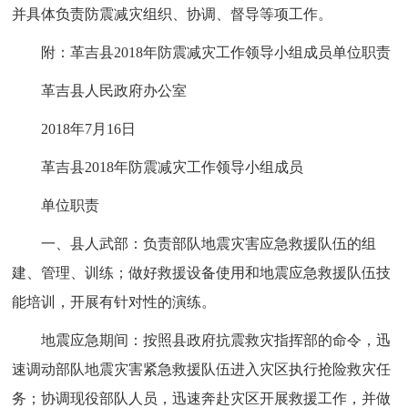
并具体负责防震减灾组织、协调、督导等项工作。
附：革吉县2018年防震减灾工作领导小组成员单位职责
革吉县人民政府办公室
2018年7月16日
革吉县2018年防震减灾工作领导小组成员
单位职责
一、县人武部：负责部队地震灾害应急救援队伍的组
建、管理、训练；做好救援设备使用和地震应急救援队伍技
能培训，开展有针对性的演练。
地震应急期间：按照县政府抗震救灾指挥部的命令，迅
速调动部队地震灾害紧急救援队伍进入灾区执行抢险救灾任
务；协调现役部队人员，迅速奔赴灾区开展救援工作，并做