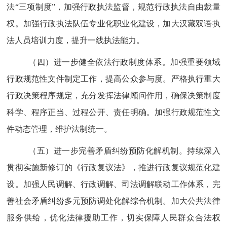
法
“
三项制度
”
，加强行政执法监督，规范行政执法自由裁量
权。加强行政执法队伍专业化职业化建设，加大汉藏双语执
法人员培训力度，提升一线执法能力。
（四）进一步健全依法行政制度体系。
加强重要领域
行政规范性文件制定工作，提高公众参与度。严格执行重大
行政决策程序规定，充分发挥法律顾问作用，确保决策制度
科学、程序正当、过程公开、责任明确。加强行政规范性文
件动态管理，维护法制统一。
（五）进一步完善矛盾纠纷预防化解机制。
持续
深入
贯彻实施新修订的《行政复议法》，推进行政复议规范化建
设。加强人民调解、行政调解、司法调解联动工作体系，完
善社会矛盾纠纷多元预防调处化解综合机制。加大公共法律
服务供给，优化法律援助工作，切实保障人民群众合法权