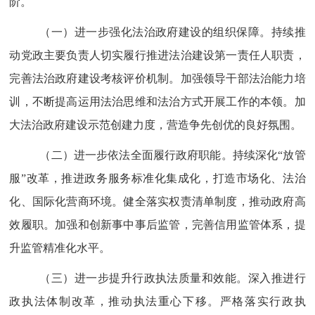
阶。
（一）进一步强化法治政府建设的组织保障。
持续推
动党政主要负责人切实履行推进法治建设第一责任人职责，
完善法治政府建设考核评价机制。加强领导干部法治能力培
训，不断提高运用法治思维和法治方式开展工作的本领。加
大法治政府建设示范创建力度，营造争先创优的良好氛围。
（二）进一步依法全面履行政府职能。
持续深化
“
放管
服
”
改革，推进政务服务标准化集成化，打造市场化、法治
化、国际化营商环境。健全落实权责清单制度，推动政府高
效履职。加强和创新事中事后监管，完善信用监管体系，提
升监管精准化水平。
（三）进一步提升行政执法质量和效能。
深入推进行
政执法体制改革，推动执法重心下移。严格落实行政执