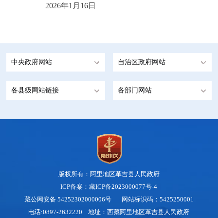
2026
年
1
月
16
日
中央政府网站
自治区政府网站
各县级网站链接
各部门网站
版权所有：阿里地区革吉县人民政府
ICP备案：藏ICP备2023000077号-4
藏公网安备 54252302000006号
网站标识码：5425250001
电话:0897-2632220 地址：西藏阿里地区革吉县人民政府