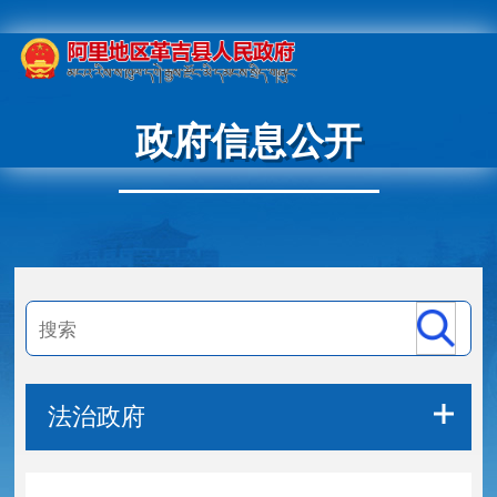
政府信息公开
法治政府