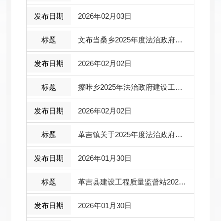
2026年02月03日
文布当桑乡2025年度法治政府建设工作报告
2026年02月02日
擦咔乡2025年法治政府建设工作总结
2026年02月02日
革吉镇关于2025年度法治政府建设工作情况的报告
2026年01月30日
革吉县建设工程质量监督站2025年度执法年报
2026年01月30日