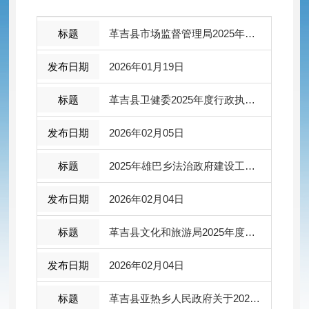
革吉县市场监督管理局2025年度行政执法统计年报
2026年01月19日
革吉县卫健委2025年度行政执法统计年报
2026年02月05日
2025年雄巴乡法治政府建设工作情况报告
2026年02月04日
革吉县文化和旅游局2025年度法治政府建设工作总结
2026年02月04日
革吉县亚热乡人民政府关于2025年度法治政府建设情况的年度报告