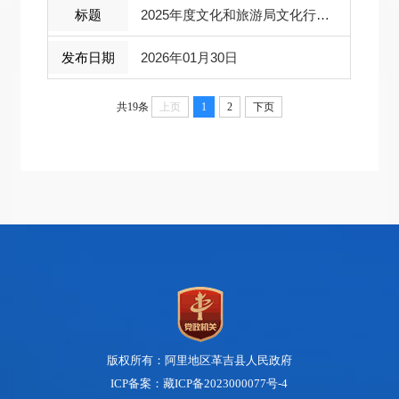
2025年度文化和旅游局文化行政执法情况工作报告
2026年01月30日
共19条
上页
1
2
下页
版权所有：阿里地区革吉县人民政府
ICP备案：藏ICP备2023000077号-4