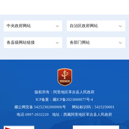
中央政府网站
自治区政府网站
各县级网站链接
各部门网站
版权所有：阿里地区革吉县人民政府
ICP备案：藏ICP备2023000077号-4
藏公网安备 54252302000006号
网站标识码：5425250001
电话:0897-2632220 地址：西藏阿里地区革吉县人民政府