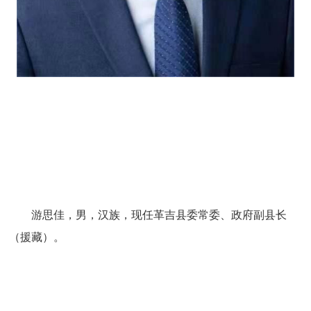
游思佳，男，汉族，
现任革吉县委常委、政府副县长
（援藏）
。