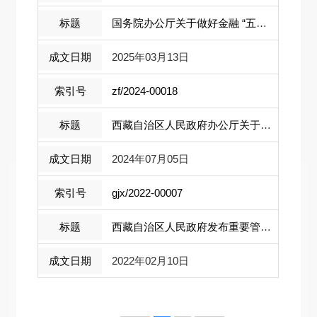
国务院办公厅关于做好金融 “五篇大文 ...
2025年03月13日
zf/2024-00018
西藏自治区人民政府办公厅关于进一步深 ...
2024年07月05日
gjx/2022-00007
西藏自治区人民政府发布重要管理规定， ...
2022年02月10日