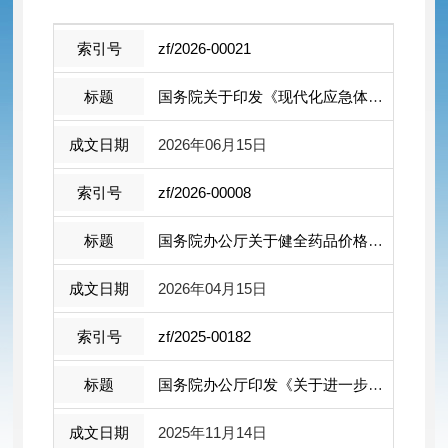
zf/2026-00021
国务院关于印发《现代化应急体系建设 ...
2026年06月15日
zf/2026-00008
国务院办公厅关于健全药品价格形成机制 ...
2026年04月15日
zf/2025-00182
国务院办公厅印发《关于进一步 促进民 ...
2025年11月14日