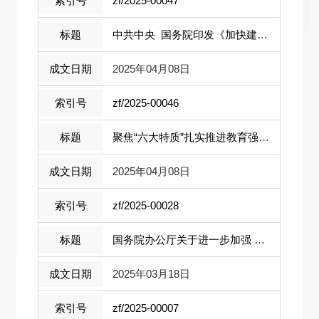
zf/2025-00047
中共中央 国务院印发《加快建设农业强 ...
2025年04月08日
zf/2025-00046
聚焦“六大特质”扎实推进教育强国建设
2025年04月08日
zf/2025-00028
国务院办公厅关于进一步加强 贸易政策 ...
2025年03月18日
zf/2025-00007