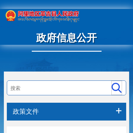
政府信息公开
政策文件