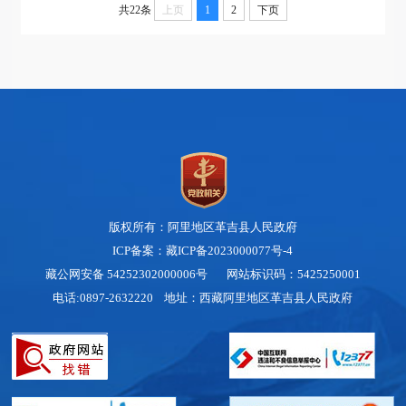
共22条
上页
1
2
下页
版权所有：阿里地区革吉县人民政府
ICP备案：藏ICP备2023000077号-4
藏公网安备 54252302000006号
网站标识码：5425250001
电话:0897-2632220 地址：西藏阿里地区革吉县人民政府