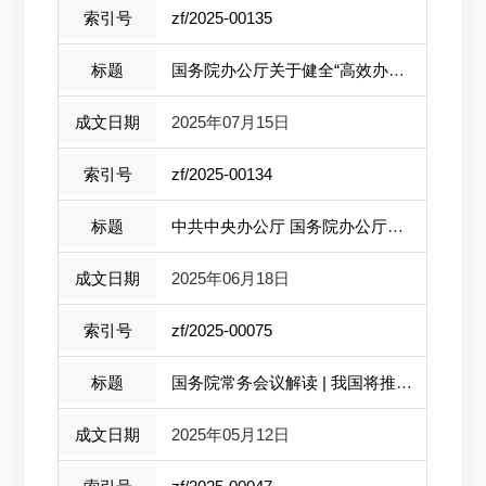
zf/2025-00135
国务院办公厅关于健全“高效办成一件事 ...
2025年07月15日
zf/2025-00134
中共中央办公厅 国务院办公厅关于进一步...
2025年06月18日
zf/2025-00075
国务院常务会议解读 | 我国将推动自贸试...
2025年05月12日