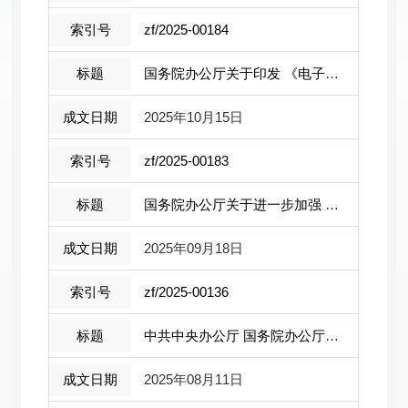
zf/2025-00184
国务院办公厅关于印发 《电子印章管理 ...
2025年10月15日
zf/2025-00183
国务院办公厅关于进一步加强 旅游市场 ...
2025年09月18日
zf/2025-00136
中共中央办公厅 国务院办公厅印发《整治...
2025年08月11日