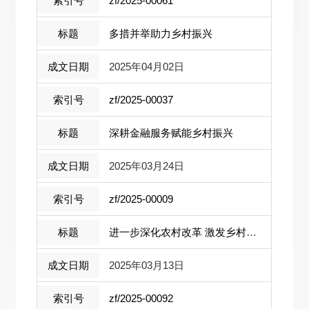
zf/2025-00061
多措并举助力乡村振兴
2025年04月02日
zf/2025-00037
深耕金融服务赋能乡村振兴
2025年03月24日
zf/2025-00009
进一步深化农村改革 激发乡村振兴活力
2025年03月13日
zf/2025-00092