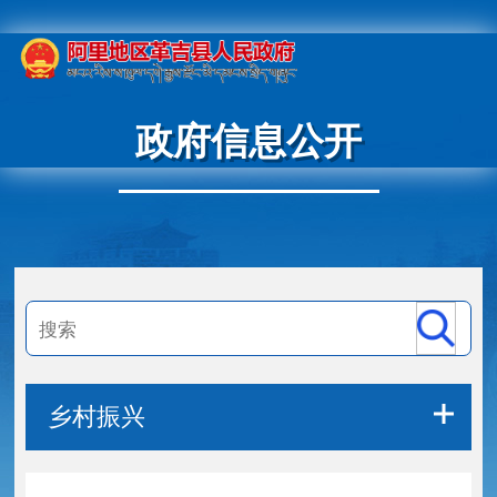
政府信息公开
乡村振兴