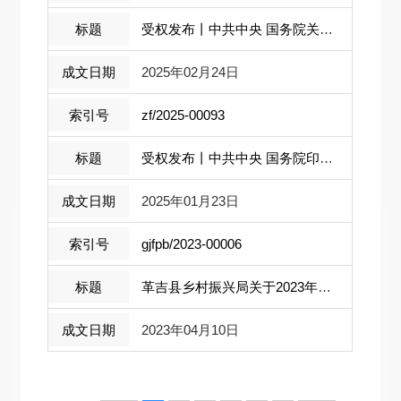
受权发布丨中共中央 国务院关于进一步深...
2025年02月24日
zf/2025-00093
受权发布丨中共中央 国务院印发《乡村全...
2025年01月23日
gjfpb/2023-00006
革吉县乡村振兴局关于2023年自治区衔接 ...
2023年04月10日