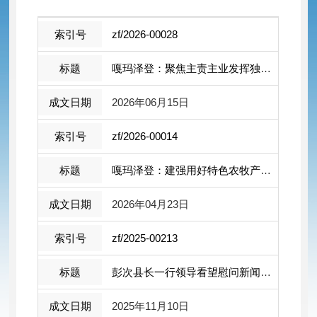
zf/2026-00028
嘎玛泽登：聚焦主责主业发挥独特优势为 ...
2026年06月15日
zf/2026-00014
嘎玛泽登：建强用好特色农牧产品展销平 ...
2026年04月23日
zf/2025-00213
彭次县长一行领导看望慰问新闻工作者— ...
2025年11月10日