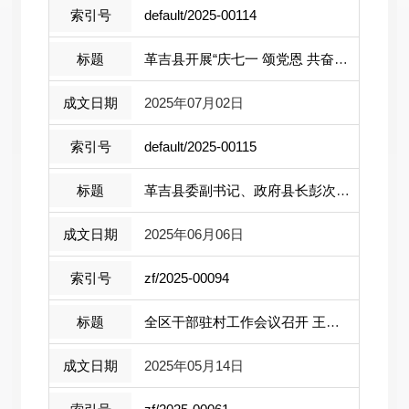
default/2025-00114
革吉县开展“庆七一 颂党恩 共奋进”庆 ...
2025年07月02日
default/2025-00115
革吉县委副书记、政府县长彭次赴文布当 ...
2025年06月06日
zf/2025-00094
全区干部驻村工作会议召开 王君正出席并...
2025年05月14日