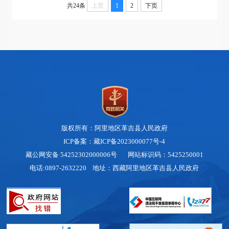
共24条
上页
1
2
下页
版权所有：阿里地区革吉县人民政府
ICP备案：藏ICP备2023000077号-4
藏公网安备 54252302000006号
网站标识码：5425250001
电话:0897-2632220 地址：西藏阿里地区革吉县人民政府