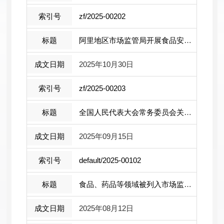
zf/2025-00202
阿里地区市场监管局开展食品安全问题“ ...
2025年10月30日
zf/2025-00203
全国人民代表大会常务委员会关于修改《 ...
2025年09月15日
default/2025-00102
食品、药品等领域被列入市场监管严重违 ...
2025年08月12日