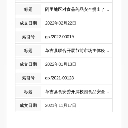
阿里地区对食品药品安全提出了新要求......
2022年02月22日
gjx/2022-00019
革吉县联合开展节前市场主体疫情防控检 ...
2022年01月13日
gjx/2021-00128
革吉县食安委开展校园食品安全事故应急 ...
2021年11月17日