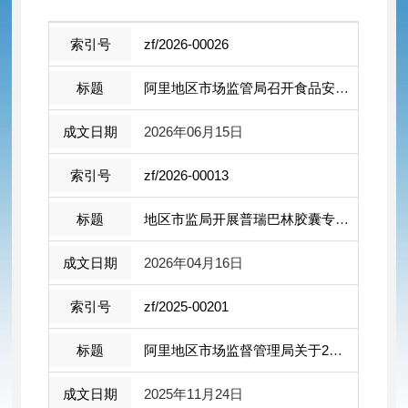
zf/2026-00026
阿里地区市场监管局召开食品安全全链条 ...
2026年06月15日
zf/2026-00013
地区市监局开展普瑞巴林胶囊专项排查筑 ...
2026年04月16日
zf/2025-00201
阿里地区市场监督管理局关于2025年度 食...
2025年11月24日