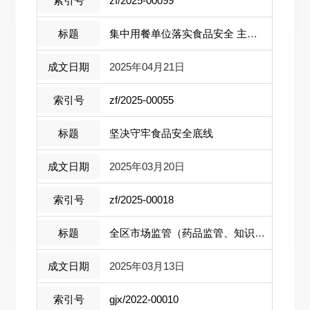
zf/2025-00099
集中用餐单位落实食品安全 主体责任监 ...
2025年04月21日
zf/2025-00055
坚决守牢食品安全底线
2025年03月20日
zf/2025-00018
全区市场监管（药品监管、知识产权） 工...
2025年03月13日
gjx/2022-00010