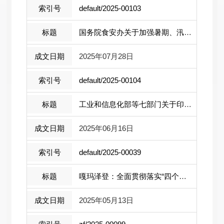
default/2025-00103
国务院食安办关于加强暑期、汛期食品安 ...
2025年07月28日
default/2025-00104
工业和信息化部等七部门关于印发《食品 ...
2025年06月16日
default/2025-00039
嘎玛泽登：全面贯彻落实“四个最严”要 ...
2025年05月13日