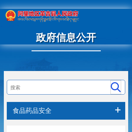
政府信息公开
食品药品安全