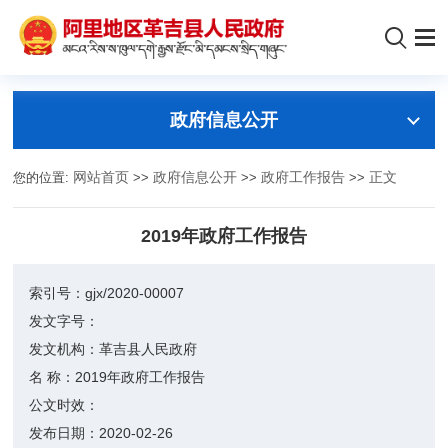
政府信息公开
您的位置:
网站首页
>>
政府信息公开
>>
政府工作报告
>>
正文
2019年政府工作报告
索引号：
gjx/2020-00007
发文字号：
发文机构：
革吉县人民政府
名 称：
2019年政府工作报告
公文时效：
发布日期：
2020-02-26