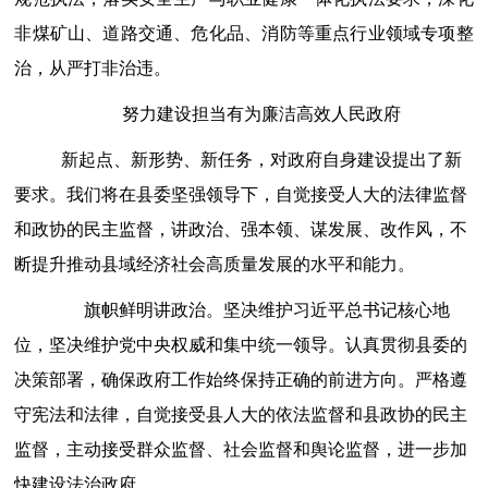
非煤矿山、道路交通、危化品、消防等重点行业领域专项整
治，从严打非治违。
努力建设担当有为廉洁高效人民政府
新起点、新形势、新任务，对政府自身建设提出了新
要求。我们将在县委坚强领导下，自觉接受人大的法律监督
和政协的民主监督，讲政治、强本领、谋发展、改作风，不
断提升推动县域经济社会高质量发展的水平和能力。
旗帜鲜明讲政治。
坚决维护习近平总书记核心地
位，坚决维护党中央权威和集中统一领导
。
认真贯彻县委的
决策部署，确保政府工作始终保持正确的前进方向。严格遵
守宪法和法律，自觉接受县人大的依法监督和县政协的民主
监督，主动接受群众监督、社会监督和舆论监督，进一步加
快建设法治政府。