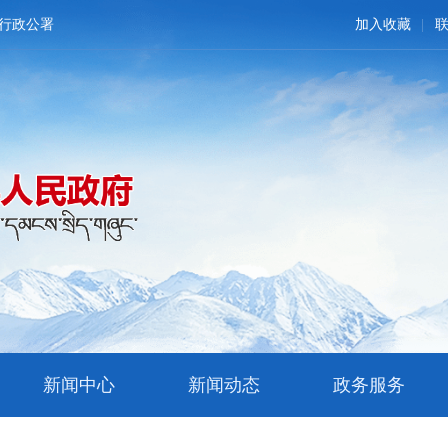
行政公署
加入收藏
新闻中心
新闻动态
政务服务