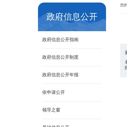
您
政府信息公开
政府信息公开指南
政府信息公开制度
政府信息公开年报
依申请公开
领导之窗