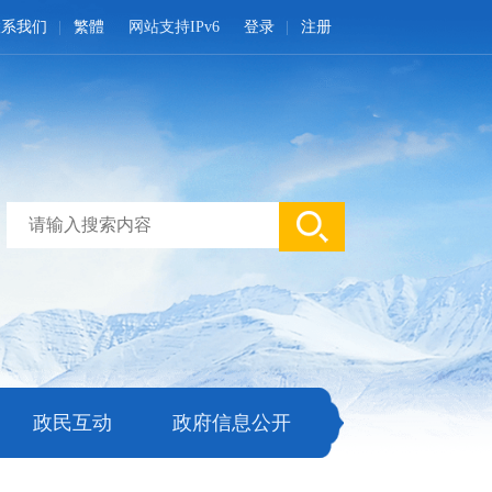
联系我们
繁體
网站支持IPv6
登录
注册
政民互动
政府信息公开