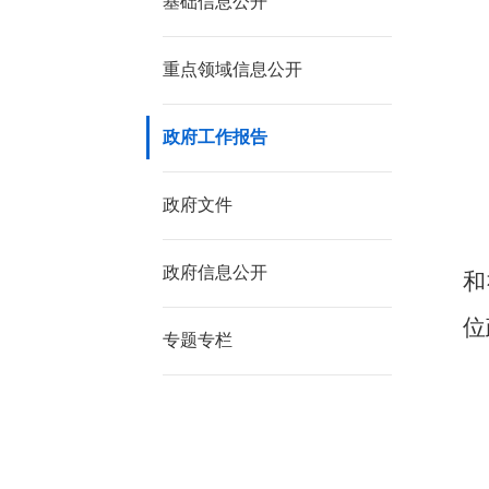
基础信息公开
重点领域信息公开
政府工作报告
政府文件
政府信息公开
和
位
专题专栏