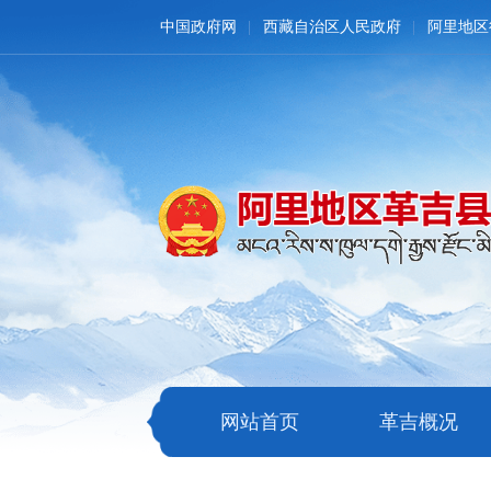
中国政府网
西藏自治区人民政府
阿里地区
网站首页
革吉概况