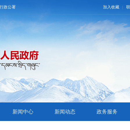
行政公署
加入收藏
新闻中心
新闻动态
政务服务