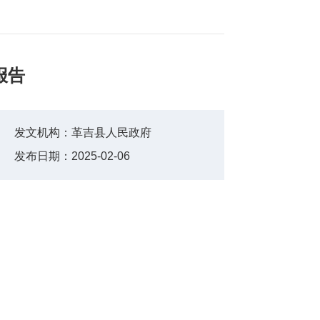
报告
发文机构：
革吉县人民政府
发布日期：
2025-02-06