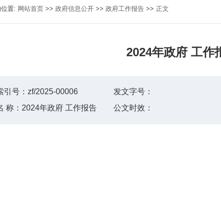
的位置:
网站首页
>>
政府信息公开
>>
政府工作报告
>>
正文
2024年政府 工作
索引号：
zf/2025-00006
发文字号：
名 称：
2024年政府 工作报告
公文时效：