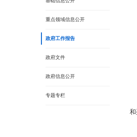
基础信息公开
重点领域信息公开
政府工作报告
政府文件
政府信息公开
专题专栏
和