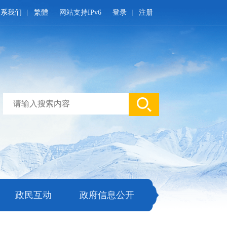
联系我们
繁體
网站支持IPv6
登录
注册
政民互动
政府信息公开