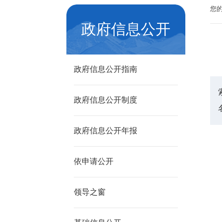
您
政府信息公开
政府信息公开指南
政府信息公开制度
政府信息公开年报
依申请公开
领导之窗