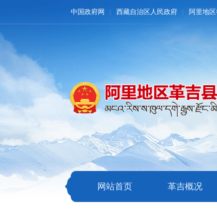
中国政府网
西藏自治区人民政府
阿里地区
网站首页
革吉概况