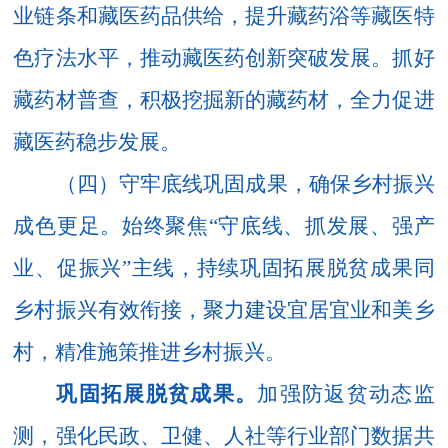
业链条和藏医药品供给，提升藏药浴等藏医特
色疗法水平，推动藏医药创新突破发展。抓好
藏药材普查，积极挖掘新的藏药材，全力促进
藏医药稳步发展。
（四）守牢底线巩固成果，确保乡村振兴
成色更足。
始终聚焦
“守底线、抓发展、强产
业、促振兴”主线，持续巩固拓展脱贫成果同
乡村振兴有效衔接，聚力建设宜居宜业和美乡
村，精准施策推进乡村振兴。
巩固拓展脱贫成果。
加强防返贫动态监
测，强化民政、卫健、人社等行业部门数据共