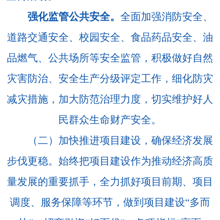
强化监管公共安全。
全面加强消防安全、
道路交通安全、校园安全、食品药品安全、油
品燃气、公共场所等安全监管，积极做好自然
灾害防治、安全生产分级评定工作，细化防灾
减灾措施，加大防范治理力度，切实维护好人
民群众生命财产安全。
（二）加快推进项目建设，确保经济发展
步伐更稳。
始终把项目建设作为推动经济高质
量发展的重要抓手，全力抓好项目前期、项目
调度、服务保障等环节，做到项目建设
“多而