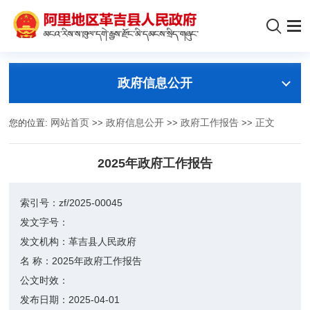
政府信息公开
您的位置:
网站首页
>>
政府信息公开
>>
政府工作报告
>>
正文
2025年政府工作报告
索引号：
zf/2025-00045
发文字号：
发文机构：
革吉县人民政府
名 称：
2025年政府工作报告
公文时效：
发布日期：
2025-04-01