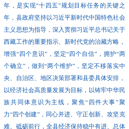
年，是实现“十四五”规划目标任务的关键之
年，县政府坚持以习近平新时代中国特色社会
主义思想为指导，深入贯彻习近平总书记关于
西藏工作的重要指示、新时代党的治藏方略，
增强“四个意识”，坚定“四个自信”，拥护“两
个确立”，做到“两个维护”，坚定不移落实中
央、自治区、地区决策部署和县委具体安排，
以经济社会高质量发展为目标，以铸牢中华民
族共同体意识为主线，
聚焦
“四件大事”聚
力“四个创建”，
同心并进、守正创新、攻坚克
难、砥砺前行，全县经济保持稳中有进、总体