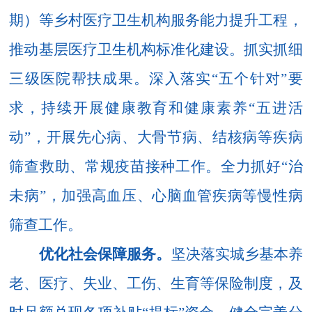
期）等乡村医疗卫生机构服务能力提升工程，
推动基层医疗卫生机构标准化建设。抓实抓细
三级医院帮扶成果。深入落实“五个针对”要
求，持续开展健康教育和健康素养“五进活
动”，开展先心病、大骨节病、结核病等疾病
筛查救助、常规疫苗接种工作。全力抓好“治
未病”，加强高血压、心脑血管疾病等慢性病
筛查工作。
优化社会保障服务。
坚决落实城乡基本养
老、医疗、失业、工伤、生育等保险制度，及