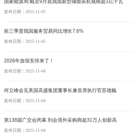
国家能源局:截至9月底我国新型储能装机规模超1亿千瓦
发布日期：2025-11-05
前三季度我国服务贸易同比增长7.6%
发布日期：2025-11-05
2026年放假安排来了！
发布日期：2025-11-04
何立峰会见美国高盛集团董事长兼首席执行官苏德巍
发布日期：2025-11-04
第138届广交会闭幕 到会境外采购商超31万人创新高
发布日期：2025-11-04