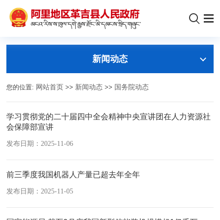
新闻动态
您的位置:
网站首页
>>
新闻动态
>>
国务院动态
学习贯彻党的二十届四中全会精神中央宣讲团在人力资源社
会保障部宣讲
发布日期：2025-11-06
前三季度我国机器人产量已超去年全年
发布日期：2025-11-05