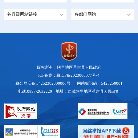
各县级网站链接
各部门网站
版权所有：阿里地区革吉县人民政府
ICP备案：藏ICP备2023000077号-4
藏公网安备 54252302000006号
网站标识码：5425250001
电话:0897-2632220 地址：西藏阿里地区革吉县人民政府