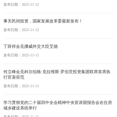
发布日期：2025-11-12
事关民间投资，国家发展改革委最新发布！
发布日期：2025-11-12
丁薛祥会见挪威外交大臣艾德
发布日期：2025-11-11
何立峰会见科尔伯格·克拉维斯·罗伯茨投资集团联席首席执
行官裴容范
发布日期：2025-11-11
学习贯彻党的二十届四中全会精神中央宣讲团报告会在住房
城乡建设系统举行
发布日期：2025-11-11