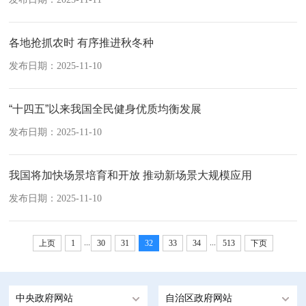
各地抢抓农时 有序推进秋冬种
发布日期：2025-11-10
“十四五”以来我国全民健身优质均衡发展
发布日期：2025-11-10
我国将加快场景培育和开放 推动新场景大规模应用
发布日期：2025-11-10
...
...
上页
1
30
31
32
33
34
513
下页
中央政府网站
自治区政府网站