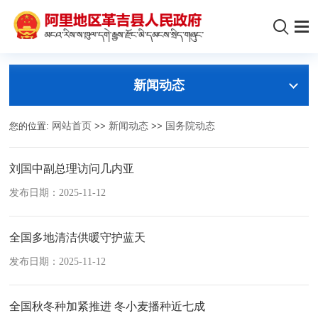
新闻动态
您的位置:
网站首页
>>
新闻动态
>>
国务院动态
刘国中副总理访问几内亚
发布日期：2025-11-12
全国多地清洁供暖守护蓝天
发布日期：2025-11-12
全国秋冬种加紧推进 冬小麦播种近七成