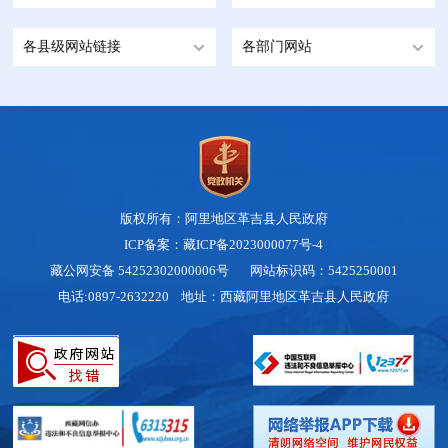
各县级网站链接
各部门网站
版权所有：阿里地区革吉县人民政府
ICP备案：藏ICP备2023000077号-4
藏公网安备 54252302000006号
网站标识码：5425250001
电话:0897-2632220 地址：西藏阿里地区革吉县人民政府