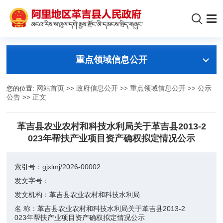
重点领域信息公开
您的位置:
网站首页
>>
政府信息公开
>>
重点领域信息公开
>>
公示
公告
>>
正文
革吉县农业农村和科技水利局关于革吉县2013-2
023年帮扶产业项目资产确权拟定情况公示
索引号：
gjxlmj/2026-00002
发文字号：
发文机构：
革吉县农业农村和科技水利局
名 称：
革吉县农业农村和科技水利局关于革吉县2013-2
023年帮扶产业项目资产确权拟定情况公示