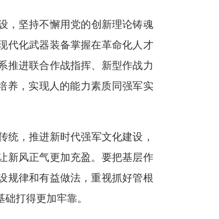
设，坚持不懈用党的创新理论铸魂
现代化武器装备掌握在革命化人才
系推进联合作战指挥、新型作战力
”培养，实现人的能力素质同强军实
传统，推进新时代强军文化建设，
让新风正气更加充盈。要把基层作
设规律和有益做法，重视抓好管根
基础打得更加牢靠。