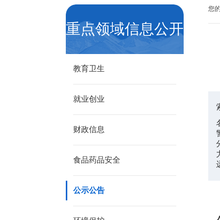
您
重点领域信息公开
教育卫生
就业创业
财政信息
食品药品安全
公示公告