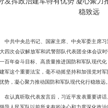
分发挥政治建军特有优势
凝心聚力
稳致远
中共中央总书记、国家主席、中央军委主席习
大四次会议解放军和武警部队代表团全体会议时
一百年奋斗目标、高质量推进国防和军队现代化
建军这个重要法宝，毫不动摇坚持和加强党对军
优势，凝心聚力推动国防和军队现代化行稳致远
在认真听取代表发言后，习近平发表重要讲话
领导人民军队以前所未有的决心和力度深化政治