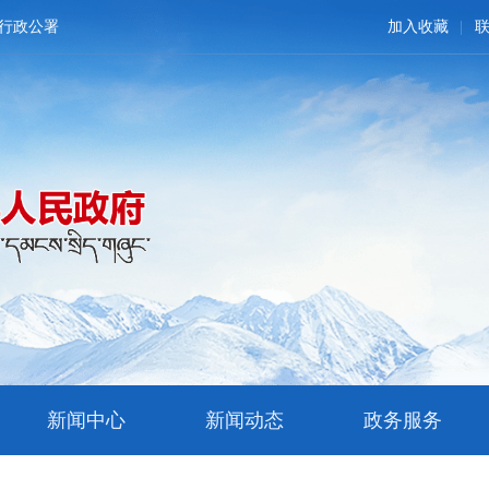
行政公署
加入收藏
新闻中心
新闻动态
政务服务