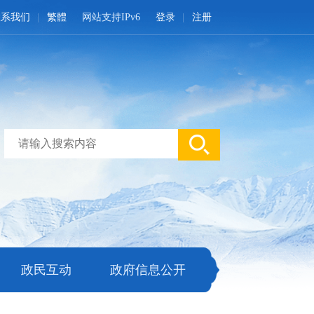
联系我们
繁體
网站支持IPv6
登录
注册
政民互动
政府信息公开