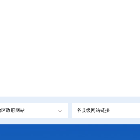
治区政府网站
各县级网站链接