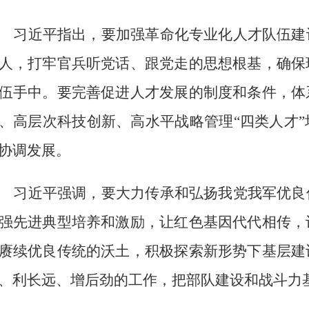
习近平指出，要加强革命化专业化人才队伍建
人，打牢官兵听党话、跟党走的思想根基，确保
伍手中。要完善促进人才发展的制度和条件，体
、高层次科技创新、高水平战略管理
“四类人才
协调发展。
习近平强调，要大力传承和弘扬我党我军优良
强先进典型培养和激励，让红色基因代代相传，
赓续优良传统的沃土，积极探索新形势下基层建
、利长远、增后劲的工作，把部队建设和战斗力