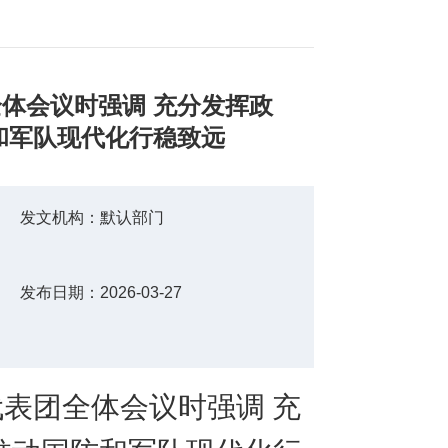
体会议时强调 充分发挥政
和军队现代化行稳致远
发文机构：
默认部门
发布日期：
2026-03-27
代表团全体会议时强调
充