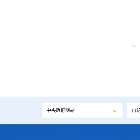
中央政府网站
自