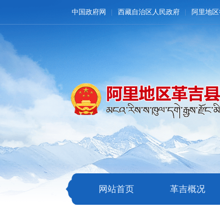
中国政府网
西藏自治区人民政府
阿里地区
网站首页
革吉概况