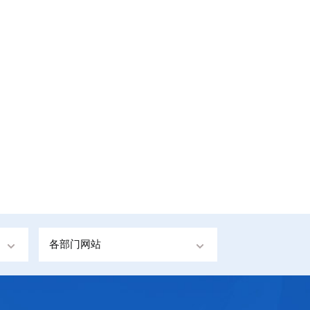
各部门网站