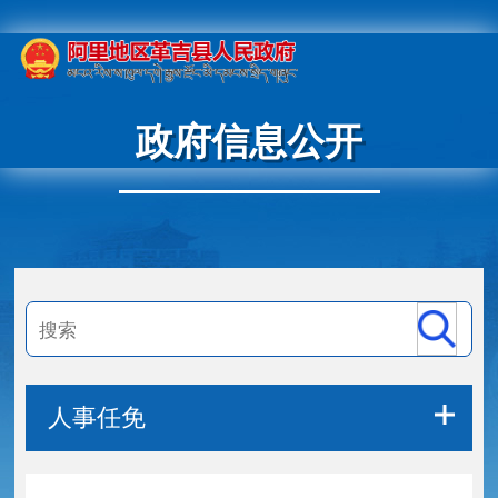
政府信息公开
人事任免