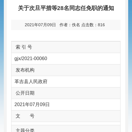
关于次旦平措等28名同志任免职的通知
2021年07月09日 作者：佚名 点击数：
816
索 引 号
gjx/2021-00060
发布机构
革吉县人民政府
公开日期
2021年07月09日
文 号
主题分类