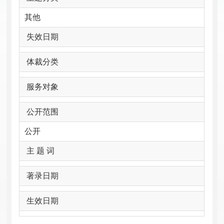
其他
失效日期
体裁分类
服务对象
公开范围
公开
主 题 词
著录日期
生效日期